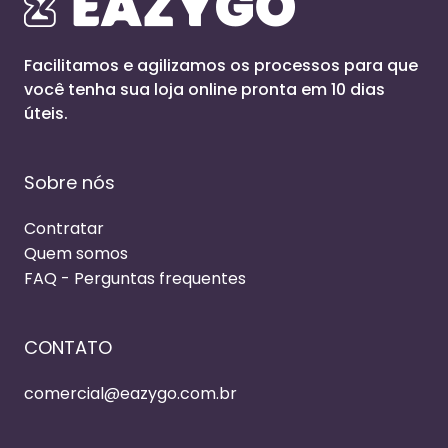
Facilitamos e agilizamos os processos para que
você tenha sua loja online pronta em 10 dias
úteis.
Sobre nós
Contratar
Quem somos
FAQ - Perguntas frequentes
CONTATO
comercial@eazygo.com.br