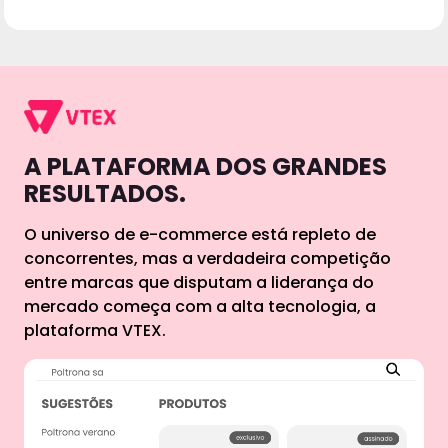
A PLATAFORMA DOS GRANDES
RESULTADOS.
O universo de e-commerce está repleto de
concorrentes, mas a verdadeira competição
entre marcas que disputam a liderança do
mercado começa com a alta tecnologia, a
plataforma VTEX.