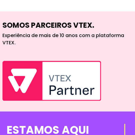
SOMOS PARCEIROS VTEX.
Experiência de mais de 10 anos com a plataforma
VTEX.
ESTAMOS AQUI