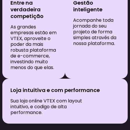
Entre na
Gestão
verdadeira
inteligente
competição
Acompanhe toda
jornada do seu
As grandes
projeto de forma
empresas estão em
simples através da
VTEX, aproveite o
nossa plataforma.
poder da mais
robusta plataforma
de e-commerce,
investindo muito
menos do que elas.
Loja intuitiva e com performance
Sua loja online VTEX com layout
intuitivo, e codigo de alta
performance.