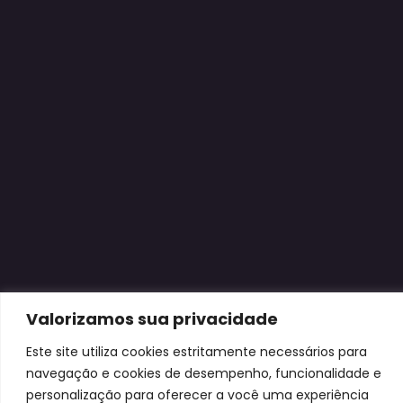
Valorizamos sua privacidade
Este site utiliza cookies estritamente necessários para
navegação e cookies de desempenho, funcionalidade e
personalização para oferecer a você uma experiência