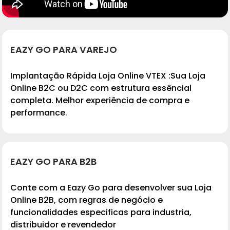
EAZY GO
PARA VAREJO
Implantação Rápida Loja Online VTEX :Sua Loja
Online B2C ou D2C com estrutura
essêncial
completa. Melhor experiência de compra e
performance.
EAZY GO
PARA B2B
Conte com a Eazy Go para desenvolver sua Loja
Online B2B, com regras de negócio e
funcionalidades
especificas para industria,
distribuidor e revendedor