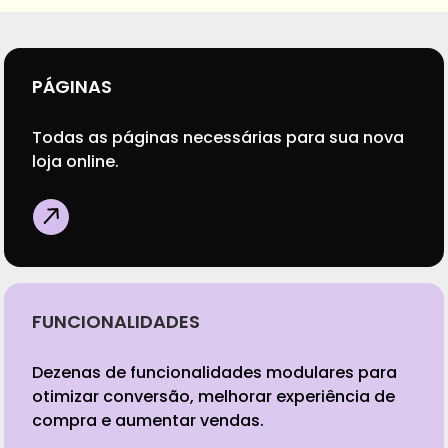
PÁGINAS
Todas as páginas necessárias para sua nova
loja online.
FUNCIONALIDADES
Dezenas de funcionalidades modulares para
otimizar conversão, melhorar experiência de
compra e aumentar vendas.