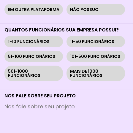
EM OUTRA PLATAFORMA
NÃO POSSUO
QUANTOS FUNCIONÁRIOS SUA EMPRESA POSSUI?
1-10 FUNCIONÁRIOS
11-50 FUNCIONÁRIOS
51-100 FUNCIONÁRIOS
101-500 FUNCIONÁRIOS
501-1000
MAIS DE 1000
FUNCIONÁRIOS
FUNCIONÁRIOS
NOS FALE SOBRE SEU PROJETO