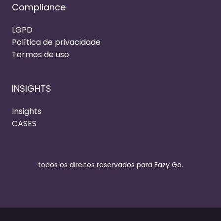
Compliance
LGPD
Política de privacidade
Termos de uso
INSIGHTS
Insights
CASES
todos os direitos reservados para Eazy Go.