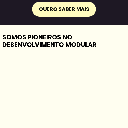
QUERO SABER MAIS
SOMOS PIONEIROS NO
DESENVOLVIMENTO MODULAR