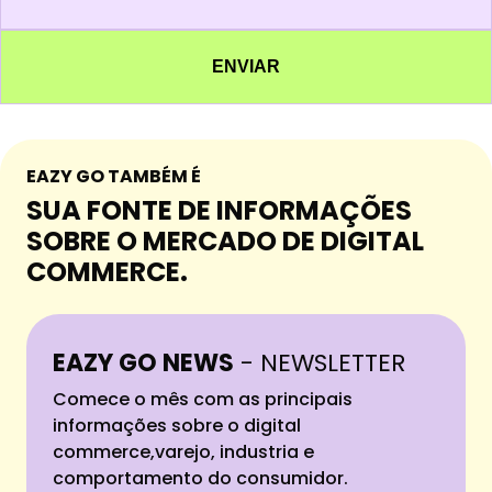
EAZY GO TAMBÉM É
SUA FONTE DE INFORMAÇÕES
SOBRE O MERCADO DE DIGITAL
COMMERCE.
EAZY GO NEWS
- NEWSLETTER
Comece o mês com as principais
informações sobre o digital
commerce,varejo, industria e
comportamento do consumidor.