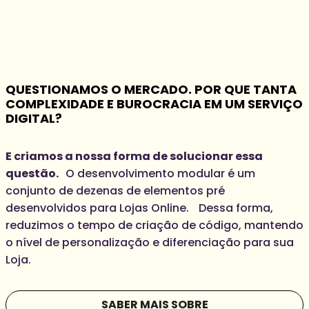
QUESTIONAMOS O MERCADO. POR QUE TANTA
COMPLEXIDADE E BUROCRACIA EM UM SERVIÇO
DIGITAL?
E criamos a nossa forma de solucionar essa
questão.
O desenvolvimento modular é um
conjunto de dezenas de elementos pré
desenvolvidos para Lojas Online. Dessa forma,
reduzimos o tempo de criação de código, mantendo
o nível de personalização e diferenciação para sua
Loja.
SABER MAIS SOBRE