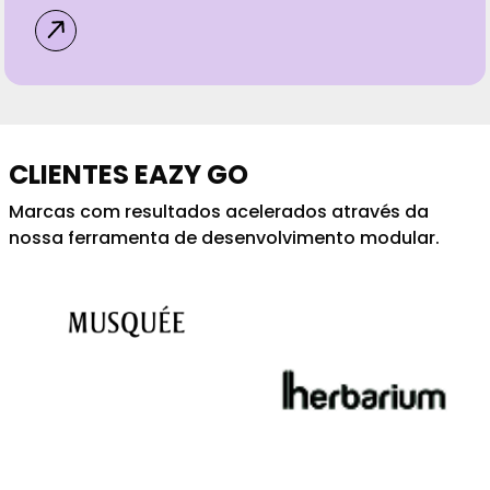
CLIENTES EAZY GO
Marcas com resultados acelerados através da
nossa ferramenta de desenvolvimento modular.